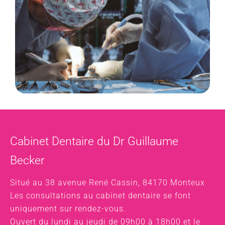
Cabinet Dentaire du Dr Guillaume
Becker
Situé au 38 avenue René Cassin, 84170 Monteux
Les consultations au cabinet dentaire se font
uniquement sur rendez-vous.
Ouvert du lundi au jeudi de 09h00 à 18h00 et le