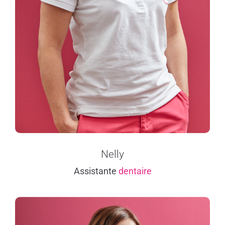
Nelly
Assistante
dentaire