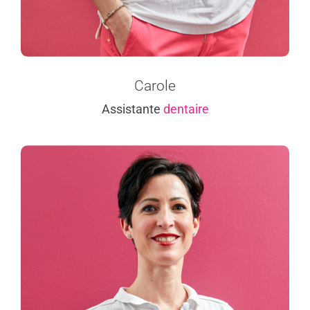
Carole
Assistante
dentaire