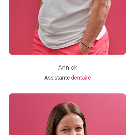
Annick
Assistante
dentaire