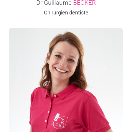
Dr Guillaume
BECKER
Chirurgien dentiste