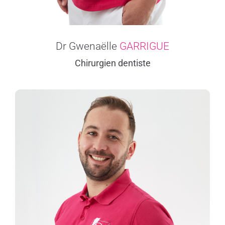
Dr Gwenaëlle
GARRIGUE
Chirurgien dentiste