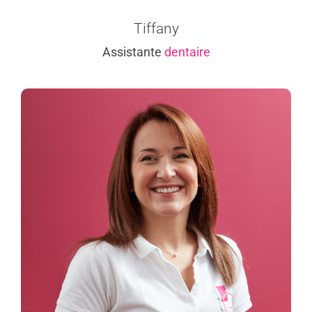
Tiffany
Assistante
dentaire