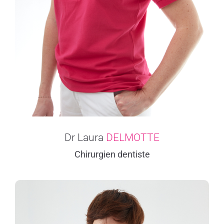
Dr Laura
DELMOTTE
Chirurgien dentiste