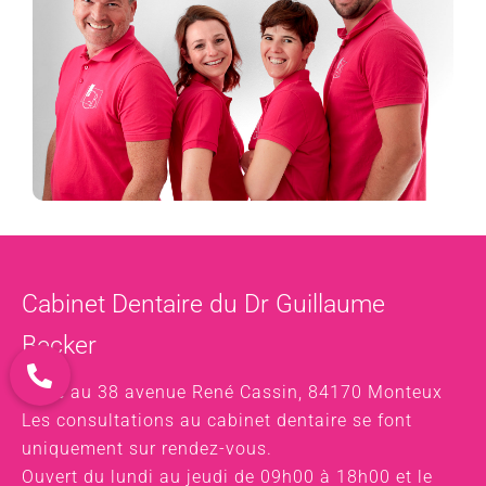
Cabinet Dentaire du Dr Guillaume
Becker
Situé au 38 avenue René Cassin, 84170 Monteux
Les consultations au cabinet dentaire se font
uniquement sur rendez-vous.
Ouvert du lundi au jeudi de 09h00 à 18h00 et le