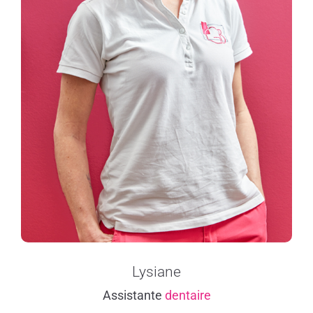
Lysiane
Assistante
dentaire