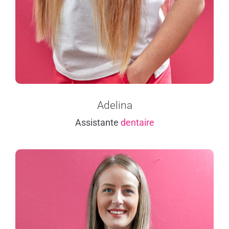
Adelina
Assistante
dentaire