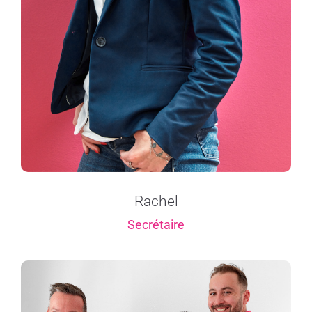
Rachel
Secrétaire