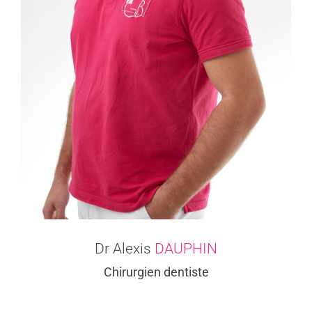
Dr Alexis
DAUPHIN
Chirurgien dentiste